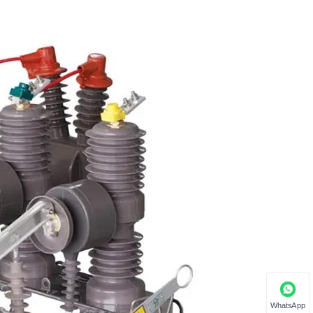
WhatsApp