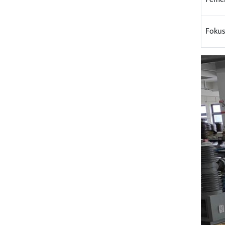
Fokus