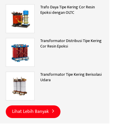
Trafo Daya Tipe Kering Cor Resin
Epoksi dengan OLTC
Transformator Distribusi Tipe Kering
Cor Resin Epoksi
Transformator Tipe Kering Berisolasi
Udara
Lihat Lebih Banyak