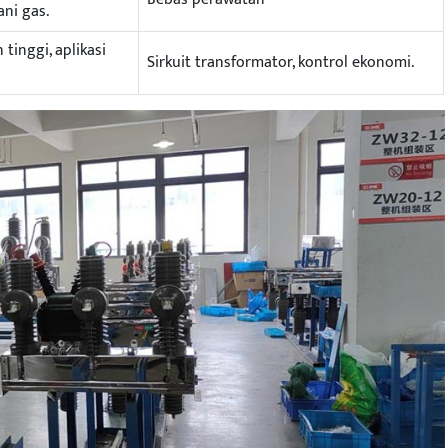
ni gas.
tinggi, aplikasi
Sirkuit transformator, kontrol ekonomi.