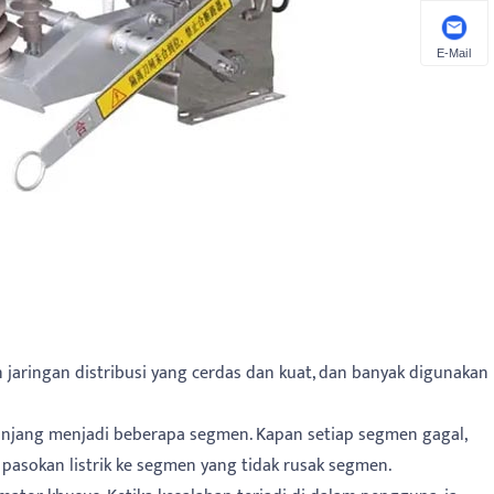
E-Mail
aringan distribusi yang cerdas dan kuat, dan banyak digunakan
r panjang menjadi beberapa segmen. Kapan setiap segmen gagal,
asokan listrik ke segmen yang tidak rusak segmen.