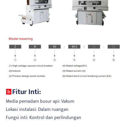
Fitur Inti:
Media pemadam busur api: Vakum
Lokasi instalasi: Dalam ruangan
Fungsi inti: Kontrol dan perlindungan