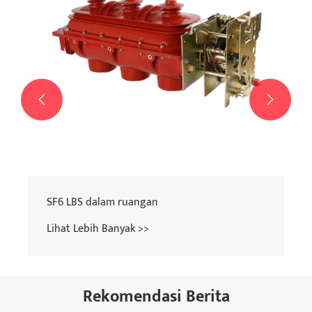


SF6 LBS dalam ruangan
Lihat Lebih Banyak >>
Rekomendasi Berita