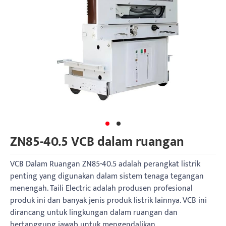
ZN85-40.5 VCB dalam ruangan
VCB Dalam Ruangan ZN85-40.5 adalah perangkat listrik
penting yang digunakan dalam sistem tenaga tegangan
menengah. Taili Electric adalah produsen profesional
produk ini dan banyak jenis produk listrik lainnya. VCB ini
dirancang untuk lingkungan dalam ruangan dan
bertanggung jawab untuk mengendalikan