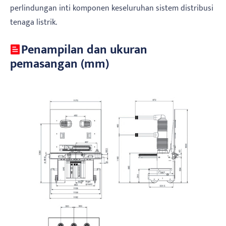
perlindungan inti komponen keseluruhan sistem distribusi
tenaga listrik.
Penampilan dan ukuran
pemasangan (mm)