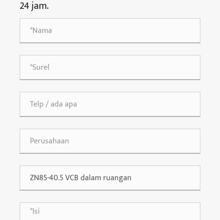
24 jam.