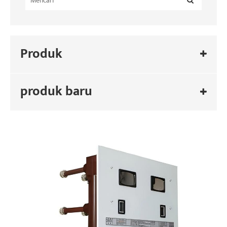
Produk
produk baru