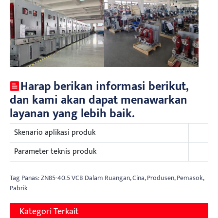
Harap berikan informasi berikut,
dan kami akan dapat menawarkan
layanan yang lebih baik.
Skenario aplikasi produk
Parameter teknis produk
Tag Panas: ZN85-40.5 VCB Dalam Ruangan, Cina, Produsen, Pemasok,
Pabrik
Kategori Terkait