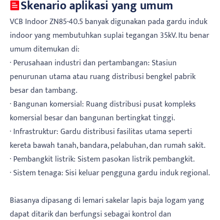
Skenario aplikasi yang umum
VCB Indoor ZN85-40.5 banyak digunakan pada gardu induk
indoor yang membutuhkan suplai tegangan 35kV. Itu benar
umum ditemukan di:
· Perusahaan industri dan pertambangan: Stasiun
penurunan utama atau ruang distribusi bengkel pabrik
besar dan tambang.
· Bangunan komersial: Ruang distribusi pusat kompleks
komersial besar dan bangunan bertingkat tinggi.
· Infrastruktur: Gardu distribusi fasilitas utama seperti
kereta bawah tanah, bandara, pelabuhan, dan rumah sakit.
· Pembangkit listrik: Sistem pasokan listrik pembangkit.
· Sistem tenaga: Sisi keluar pengguna gardu induk regional.
Biasanya dipasang di lemari sakelar lapis baja logam yang
dapat ditarik dan berfungsi sebagai kontrol dan