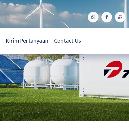
Kirim Pertanyaan
Contact Us