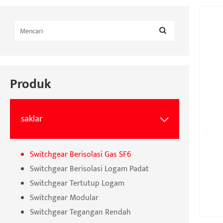
Produk
saklar

Switchgear Berisolasi Gas SF6
Switchgear Berisolasi Logam Padat
Switchgear Tertutup Logam
Switchgear Modular
Switchgear Tegangan Rendah