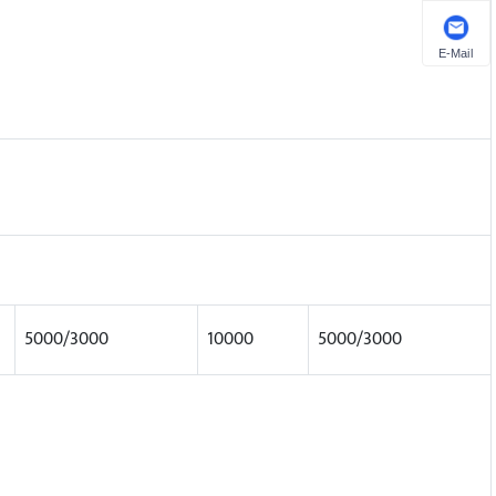
E-Mail
5000/3000
10000
5000/3000