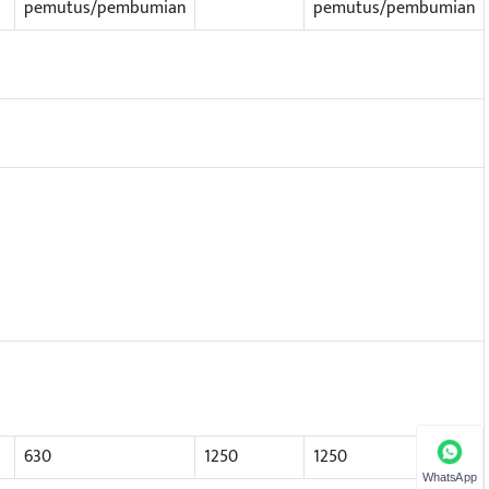
pemutus/pembumian
pemutus/pembumian
630
1250
1250
WhatsApp